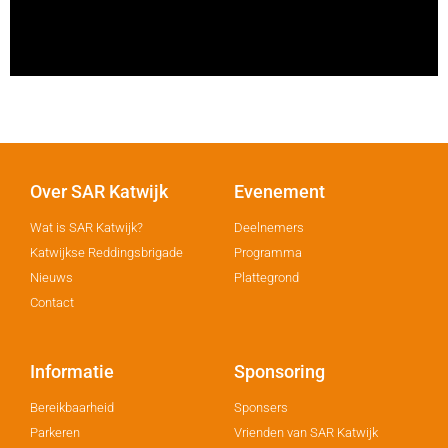
Over SAR Katwijk
Evenement
Wat is SAR Katwijk?
Deelnemers
Katwijkse Reddingsbrigade
Programma
Nieuws
Plattegrond
Contact
Informatie
Sponsoring
Bereikbaarheid
Sponsers
Parkeren
Vrienden van SAR Katwijk