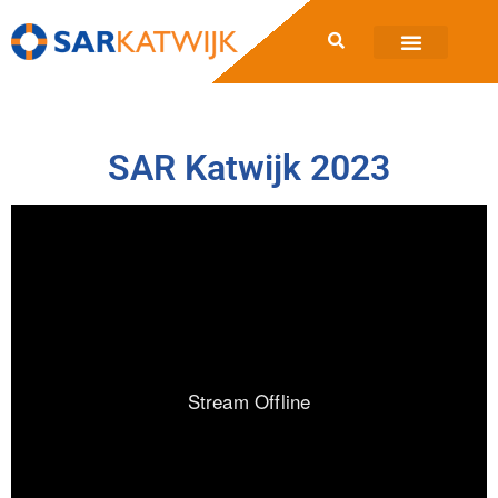
SAR Katwijk 2023