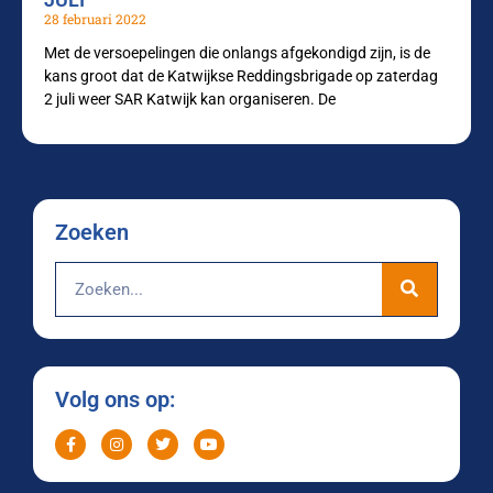
28 februari 2022
Met de versoepelingen die onlangs afgekondigd zijn, is de
kans groot dat de Katwijkse Reddingsbrigade op zaterdag
2 juli weer SAR Katwijk kan organiseren. De
Zoeken
Volg ons op: