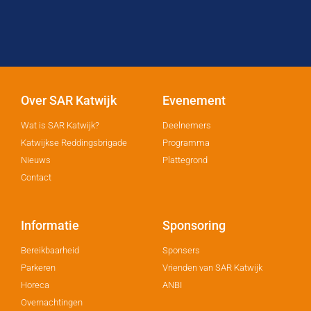
Over SAR Katwijk
Evenement
Wat is SAR Katwijk?
Deelnemers
Katwijkse Reddingsbrigade
Programma
Nieuws
Plattegrond
Contact
Informatie
Sponsoring
Bereikbaarheid
Sponsers
Parkeren
Vrienden van SAR Katwijk
Horeca
ANBI
Overnachtingen