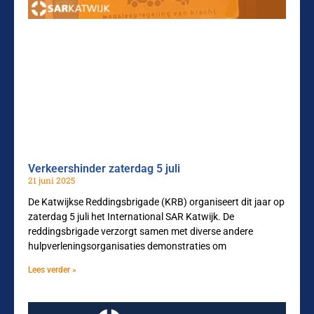
Verkeershinder zaterdag 5 juli
21 juni 2025
De Katwijkse Reddingsbrigade (KRB) organiseert dit jaar op
zaterdag 5 juli het International SAR Katwijk. De
reddingsbrigade verzorgt samen met diverse andere
hulpverleningsorganisaties demonstraties om
Lees verder »