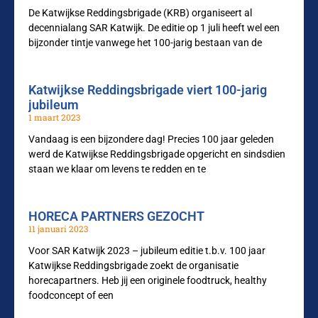
De Katwijkse Reddingsbrigade (KRB) organiseert al
decennialang SAR Katwijk. De editie op 1 juli heeft wel een
bijzonder tintje vanwege het 100-jarig bestaan van de
Katwijkse Reddingsbrigade viert 100-jarig
jubileum
1 maart 2023
Vandaag is een bijzondere dag! Precies 100 jaar geleden
werd de Katwijkse Reddingsbrigade opgericht en sindsdien
staan we klaar om levens te redden en te
HORECA PARTNERS GEZOCHT
11 januari 2023
Voor SAR Katwijk 2023 – jubileum editie t.b.v. 100 jaar
Katwijkse Reddingsbrigade zoekt de organisatie
horecapartners. Heb jij een originele foodtruck, healthy
foodconcept of een