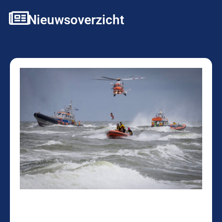
Nieuwsoverzicht