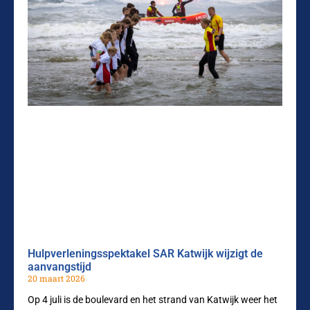
Hulpverleningsspektakel SAR Katwijk wijzigt de
aanvangstijd
20 maart 2026
Op 4 juli is de boulevard en het strand van Katwijk weer het