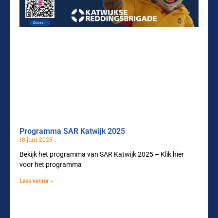
Programma SAR Katwijk 2025
18 juni 2025
Bekijk het programma van SAR Katwijk 2025 – Klik hier
voor het programma
Lees verder »