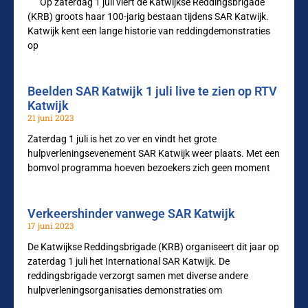
Op zaterdag 1 juli viert de Katwijkse Reddingsbrigade
(KRB) groots haar 100-jarig bestaan tijdens SAR Katwijk.
Katwijk kent een lange historie van reddingdemonstraties
op
Beelden SAR Katwijk 1 juli live te zien op RTV
Katwijk
21 juni 2023
Zaterdag 1 juli is het zo ver en vindt het grote
hulpverleningsevenement SAR Katwijk weer plaats. Met een
bomvol programma hoeven bezoekers zich geen moment
Verkeershinder vanwege SAR Katwijk
17 juni 2023
De Katwijkse Reddingsbrigade (KRB) organiseert dit jaar op
zaterdag 1 juli het International SAR Katwijk. De
reddingsbrigade verzorgt samen met diverse andere
hulpverleningsorganisaties demonstraties om