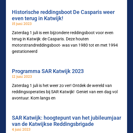
Historische reddingsboot De Casparis weer
even terug in Katwijk!
15 juni 2023
Zaterdag 1 juli is een bijzondere reddingsboot voor even
terug in Katwijk: de Casparis. Deze houten
motorstrandreddingsboot- was van 1980 tot en met 1994
gestationeerd
Programma SAR Katwijk 2023
12 juni 2023
Zaterdag 1 juli is het weer zo ver! Ontdek de wereld van
reddingsoperaties bij SAR Katwijk! Geniet van een dag vol
avontuur. Kom langs en
SAR Katwijk: hoogtepunt van het jubileumjaar
van de Katwijkse Reddingsbrigade
4 juni 2023