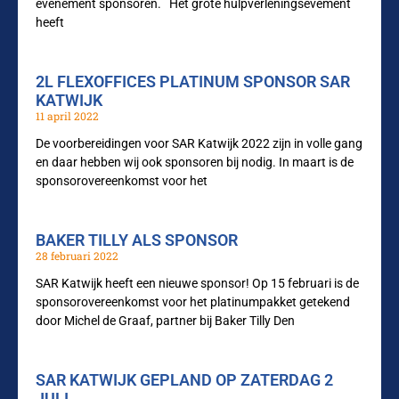
evenement sponsoren. Het grote hulpverleningsevement
heeft
2L FLEXOFFICES PLATINUM SPONSOR SAR
KATWIJK
11 april 2022
De voorbereidingen voor SAR Katwijk 2022 zijn in volle gang
en daar hebben wij ook sponsoren bij nodig. In maart is de
sponsorovereenkomst voor het
BAKER TILLY ALS SPONSOR
28 februari 2022
SAR Katwijk heeft een nieuwe sponsor! Op 15 februari is de
sponsorovereenkomst voor het platinumpakket getekend
door Michel de Graaf, partner bij Baker Tilly Den
SAR KATWIJK GEPLAND OP ZATERDAG 2
JULI