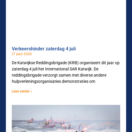
Verkeershinder zaterdag 4 juli
17 juni 2026
De Katwijkse Reddingsbrigade (KRB) organiseert dit jaar op
zaterdag 4 juli het International SAR Katwijk. De
reddingsbrigade verzorgt samen met diverse andere
hulpverleningsorganisaties demonstraties om
Lees verder »