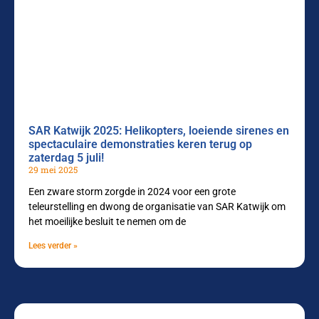
SAR Katwijk 2025: Helikopters, loeiende sirenes en
spectaculaire demonstraties keren terug op
zaterdag 5 juli!
29 mei 2025
Een zware storm zorgde in 2024 voor een grote
teleurstelling en dwong de organisatie van SAR Katwijk om
het moeilijke besluit te nemen om de
Lees verder »