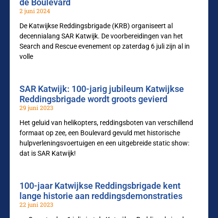
de Boulevard
2 juni 2024
De Katwijkse Reddingsbrigade (KRB) organiseert al
decennialang SAR Katwijk. De voorbereidingen van het
Search and Rescue evenement op zaterdag 6 juli zijn al in
volle
SAR Katwijk: 100-jarig jubileum Katwijkse
Reddingsbrigade wordt groots gevierd
29 juni 2023
Het geluid van helikopters, reddingsboten van verschillend
formaat op zee, een Boulevard gevuld met historische
hulpverleningsvoertuigen en een uitgebreide static show:
dat is SAR Katwijk!
100-jaar Katwijkse Reddingsbrigade kent
lange historie aan reddingsdemonstraties
22 juni 2023