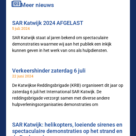
Meer nieuws
SAR Katwijk 2024 AFGELAST
5 juli 2024
SAR Katwijk staat al jaren bekend om spectaculaire
demonstraties waarmee wij aan het publiek een inkijk
kunnen geven in het werk van ons als hulpdiensten.
Verkeershinder zaterdag 6 juli
22 juni 2024
De Katwijkse Reddingsbrigade (KRB) organiseert dit jaar op
zaterdag 6 juli het International SAR Katwijk. De
reddingsbrigade verzorgt samen met diverse andere
hulpverleningsorganisaties demonstraties om
SAR Katwijk: helikopters, loeiende sirenes en
spectaculaire demonstraties op het strand en