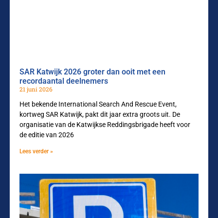
SAR Katwijk 2026 groter dan ooit met een
recordaantal deelnemers
21 juni 2026
Het bekende International Search And Rescue Event,
kortweg SAR Katwijk, pakt dit jaar extra groots uit. De
organisatie van de Katwijkse Reddingsbrigade heeft voor
de editie van 2026
Lees verder »