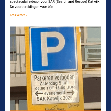
spectaculaire decor voor SAR (Search and Rescue) Katwijk.
De voorbereidingen voor één
Lees verder »