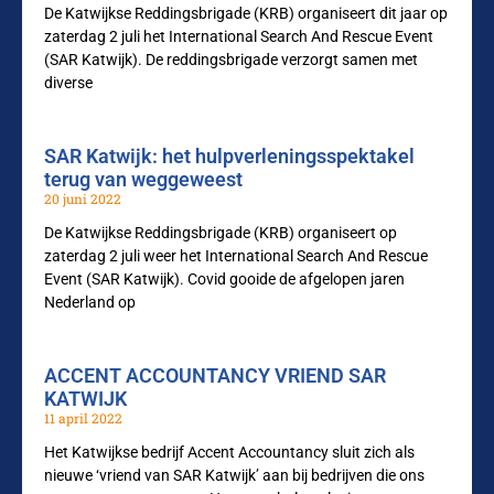
De Katwijkse Reddingsbrigade (KRB) organiseert dit jaar op
zaterdag 2 juli het International Search And Rescue Event
(SAR Katwijk). De reddingsbrigade verzorgt samen met
diverse
SAR Katwijk: het hulpverleningsspektakel
terug van weggeweest
20 juni 2022
De Katwijkse Reddingsbrigade (KRB) organiseert op
zaterdag 2 juli weer het International Search And Rescue
Event (SAR Katwijk). Covid gooide de afgelopen jaren
Nederland op
ACCENT ACCOUNTANCY VRIEND SAR
KATWIJK
11 april 2022
Het Katwijkse bedrijf Accent Accountancy sluit zich als
nieuwe ‘vriend van SAR Katwijk’ aan bij bedrijven die ons