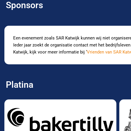
Sponsors
Een evenement zoals SAR Katwijk kunnen wij niet organiser
Ieder jaar zoekt de organisatie contact met het bedrijfsleve
Katwijk, kijk voor meer informatie bij ‘
Vrienden van SAR Katw
Platina