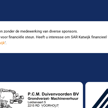
en zonder de medewerking van diverse sponsors.
n voor financiële steun. Heeft u interesse om SAR Katwijk financiee
ijk
’.