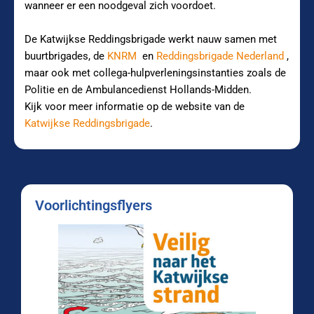
wanneer er een noodgeval zich voordoet.
De Katwijkse Reddingsbrigade werkt nauw samen met
buurtbrigades, de
KNRM
en
Reddingsbrigade Nederland
,
maar ook met collega-hulpverleningsinstanties zoals de
Politie en de Ambulancedienst Hollands-Midden.
Kijk voor meer informatie op de website van de
Katwijkse Reddingsbrigade
.
Voorlichtingsflyers