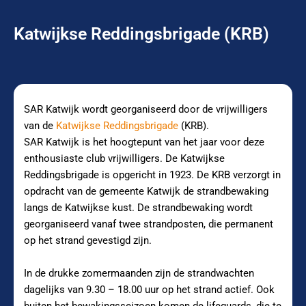
Katwijkse Reddingsbrigade (KRB)
SAR Katwijk wordt georganiseerd door de vrijwilligers
van de
Katwijkse Reddingsbrigade
(KRB).
SAR Katwijk is het hoogtepunt van het jaar voor deze
enthousiaste club vrijwilligers. De Katwijkse
Reddingsbrigade is opgericht in 1923. De KRB verzorgt in
opdracht van de gemeente Katwijk de strandbewaking
langs de Katwijkse kust. De strandbewaking wordt
georganiseerd vanaf twee strandposten, die permanent
op het strand gevestigd zijn.
In de drukke zomermaanden zijn de strandwachten
dagelijks van 9.30 – 18.00 uur op het strand actief. Ook