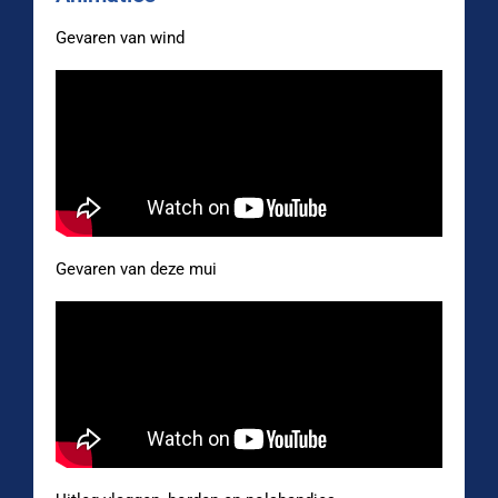
Gevaren van wind
Gevaren van deze mui