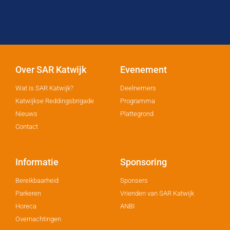
Over SAR Katwijk
Evenement
Wat is SAR Katwijk?
Deelnemers
Katwijkse Reddingsbrigade
Programma
Nieuws
Plattegrond
Contact
Informatie
Sponsoring
Bereikbaarheid
Sponsers
Parkeren
Vrienden van SAR Katwijk
Horeca
ANBI
Overnachtingen