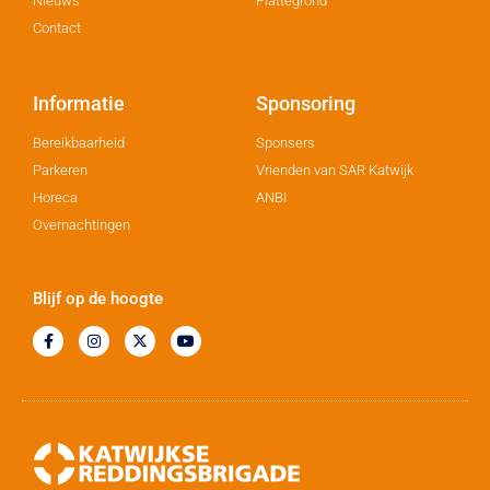
Nieuws
Plattegrond
Contact
Informatie
Sponsoring
Bereikbaarheid
Sponsers
Parkeren
Vrienden van SAR Katwijk
Horeca
ANBI
Overnachtingen
Blijf op de hoogte