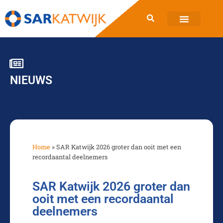
SAR Katwijk
NIEUWS
Home
»
SAR Katwijk 2026 groter dan ooit met een
recordaantal deelnemers
SAR Katwijk 2026 groter dan
ooit met een recordaantal
deelnemers