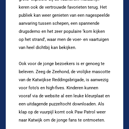
keren ook de vertrouwde favorieten terug. Het
publiek kan weer genieten van een nagespeelde
aanvaring tussen schepen, een spannende
drugsdemo en het zeer populaire ‘kom kijken
op het strand’, waar men de voer- en vaartuigen
van heel dichtbij kan bekijken.
Ook voor de jonge bezoekers is er genoeg te
beleven. Zeeg de Zeehond, de vrolijke mascotte
van de Katwijkse Reddingsbrigade, is aanwezig
voor foto’s en high-fives. Kinderen kunnen
vooraf via de website al een leuke kleurplaat en
een uitdagende puzzeltocht downloaden. Als
klap op de vuurpijl komt ook Paw Patrol weer
naar Katwijk om de jonge fans te ontmoeten.