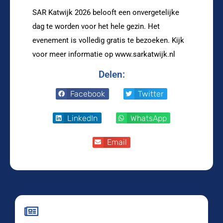
SAR Katwijk 2026 belooft een onvergetelijke
dag te worden voor het hele gezin. Het
evenement is volledig gratis te bezoeken. Kijk
voor meer informatie op www.sarkatwijk.nl
Delen:
Facebook
Twitter
LinkedIn
WhatsApp
Email