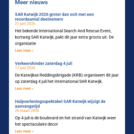
Meer nieuws
SAR Katwijk 2026 groter dan ooit met een
recordaantal deelnemers
21 juni 2026
Het bekende International Search And Rescue Event,
kortweg SAR Katwijk, pakt dit jaar extra groots uit. De
organisatie
Lees meer »
Verkeershinder zaterdag 4 juli
17 juni 2026
De Katwijkse Reddingsbrigade (KRB) organiseert dit jaar
op zaterdag 4 juli het International SAR Katwijk.
Lees meer »
Hulpverleningsspektakel SAR Katwijk wijzigt de
aanvangstijd
20 maart 2026
Op 4 juli is de boulevard en het strand van Katwijk weer
het spectaculaire decor
Lees meer »