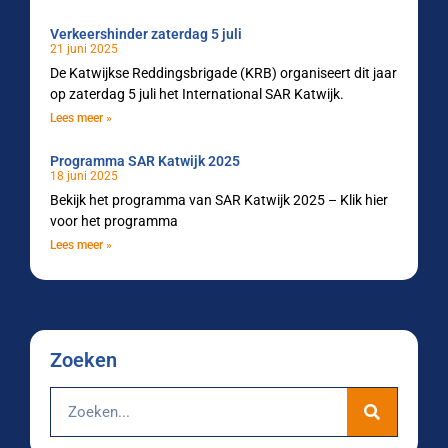
Verkeershinder zaterdag 5 juli
21 juni 2025
De Katwijkse Reddingsbrigade (KRB) organiseert dit jaar
op zaterdag 5 juli het International SAR Katwijk.
Lees meer »
Programma SAR Katwijk 2025
18 juni 2025
Bekijk het programma van SAR Katwijk 2025 – Klik hier
voor het programma
Lees meer »
Zoeken