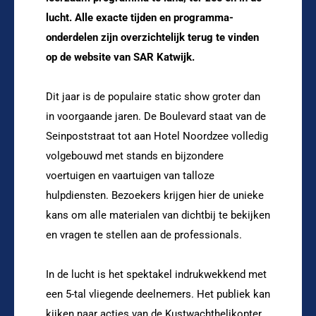
lucht. Alle exacte tijden en programma-
onderdelen zijn overzichtelijk terug te vinden
op de website van SAR Katwijk.
Dit jaar is de populaire static show groter dan
in voorgaande jaren. De Boulevard staat van de
Seinpoststraat tot aan Hotel Noordzee volledig
volgebouwd met stands en bijzondere
voertuigen en vaartuigen van talloze
hulpdiensten. Bezoekers krijgen hier de unieke
kans om alle materialen van dichtbij te bekijken
en vragen te stellen aan de professionals.
In de lucht is het spektakel indrukwekkend met
een 5-tal vliegende deelnemers. Het publiek kan
kijken naar acties van de Kustwachthelikopter