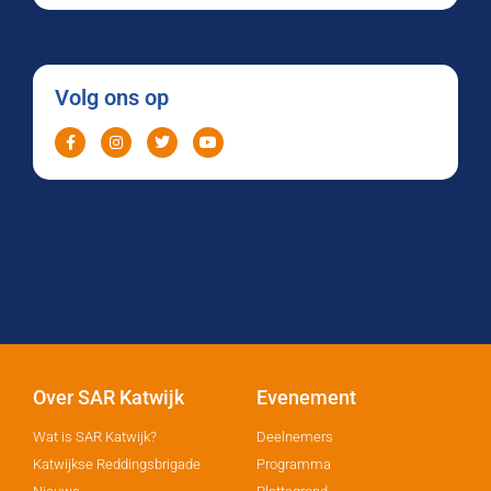
Volg ons op
Over SAR Katwijk
Evenement
Wat is SAR Katwijk?
Deelnemers
Katwijkse Reddingsbrigade
Programma