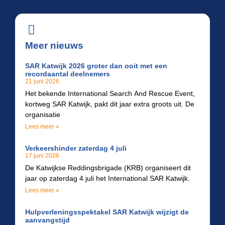
Meer nieuws
SAR Katwijk 2026 groter dan ooit met een
recordaantal deelnemers
21 juni 2026
Het bekende International Search And Rescue Event,
kortweg SAR Katwijk, pakt dit jaar extra groots uit. De
organisatie
Lees meer »
Verkeershinder zaterdag 4 juli
17 juni 2026
De Katwijkse Reddingsbrigade (KRB) organiseert dit
jaar op zaterdag 4 juli het International SAR Katwijk.
Lees meer »
Hulpverleningsspektakel SAR Katwijk wijzigt de
aanvangstijd