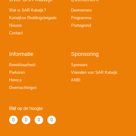
Wat is SAR Katwijk?
Deelnemers
Katwijkse Reddingsbrigade
Programma
Nieuws
Plattegrond
Contact
Informatie
Sponsoring
Bereikbaarheid
Sponsers
Parkeren
Vrienden van SAR Katwijk
Horeca
ANBI
Overnachtingen
Blijf op de hoogte