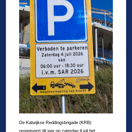
De Katwijkse Reddingsbrigade (KRB)
organiseert dit jaar op zaterdag 4 juli het