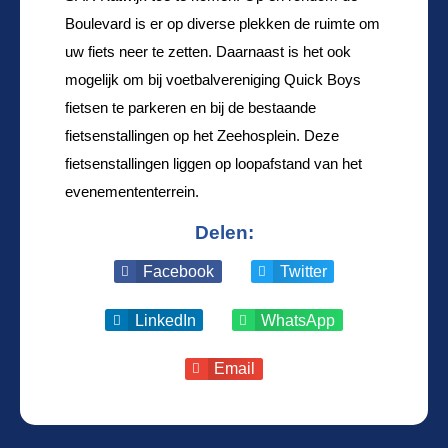
Boulevard is er op diverse plekken de ruimte om
uw fiets neer te zetten. Daarnaast is het ook
mogelijk om bij voetbalvereniging Quick Boys
fietsen te parkeren en bij de bestaande
fietsenstallingen op het Zeehosplein. Deze
fietsenstallingen liggen op loopafstand van het
evenemententerrein.
Delen:
Facebook
Twitter
LinkedIn
WhatsApp
Email