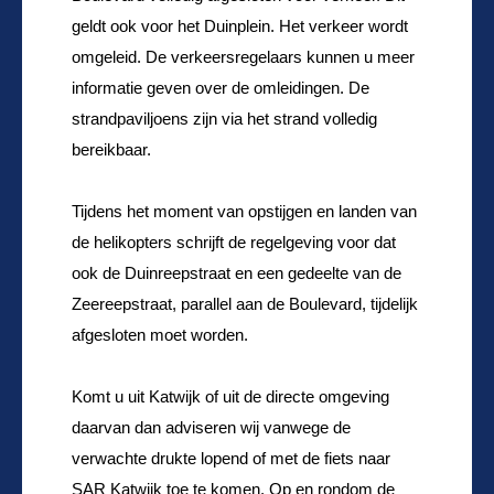
geldt ook voor het Duinplein. Het verkeer wordt
omgeleid. De verkeersregelaars kunnen u meer
informatie geven over de omleidingen. De
strandpaviljoens zijn via het strand volledig
bereikbaar.
Tijdens het moment van opstijgen en landen van
de helikopters schrijft de regelgeving voor dat
ook de Duinreepstraat en een gedeelte van de
Zeereepstraat, parallel aan de Boulevard, tijdelijk
afgesloten moet worden.
Komt u uit Katwijk of uit de directe omgeving
daarvan dan adviseren wij vanwege de
verwachte drukte lopend of met de fiets naar
SAR Katwijk toe te komen. Op en rondom de