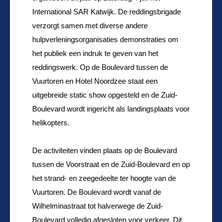
International SAR Katwijk. De reddingsbrigade
verzorgt samen met diverse andere
hulpverleningsorganisaties demonstraties om
het publiek een indruk te geven van het
reddingswerk. Op de Boulevard tussen de
Vuurtoren en Hotel Noordzee staat een
uitgebreide static show opgesteld en de Zuid-
Boulevard wordt ingericht als landingsplaats voor
helikopters.
De activiteiten vinden plaats op de Boulevard
tussen de Voorstraat en de Zuid-Boulevard en op
het strand- en zeegedeelte ter hoogte van de
Vuurtoren. De Boulevard wordt vanaf de
Wilhelminastraat tot halverwege de Zuid-
Boulevard volledig afgesloten voor verkeer. Dit