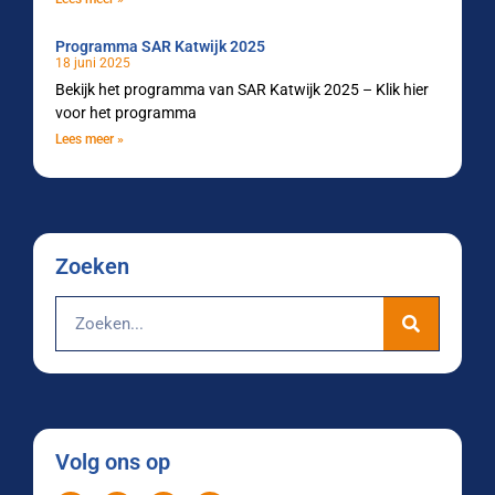
Programma SAR Katwijk 2025
18 juni 2025
Bekijk het programma van SAR Katwijk 2025 – Klik hier
voor het programma
Lees meer »
Zoeken
Volg ons op