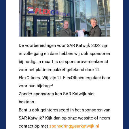
De voorbereidingen voor SAR Katwijk 2022 zijn
in volle gang en daar hebben wij ook sponsoren
bij nodig. In maart is de sponsorovereenkomst
voor het platinumpakket getekend door 2L
FlexOffices. Wij zijn 2L FlexOffices erg dankbaar
voor hun bijdrage!
Zonder sponsoren kan SAR Katwijk niet
bestaan.
Bent u ook geïnteresseerd in het sponsoren van
SAR Katwijk? Kijk dan op onze website of neem
contact op met
sponsoring@sarkatwijk.nl