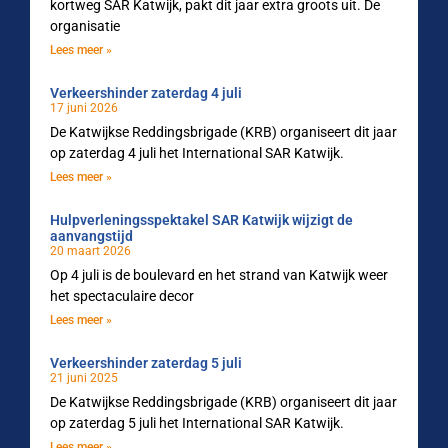
kortweg SAR Katwijk, pakt dit jaar extra groots uit. De
organisatie
Lees meer »
Verkeershinder zaterdag 4 juli
17 juni 2026
De Katwijkse Reddingsbrigade (KRB) organiseert dit jaar
op zaterdag 4 juli het International SAR Katwijk.
Lees meer »
Hulpverleningsspektakel SAR Katwijk wijzigt de
aanvangstijd
20 maart 2026
Op 4 juli is de boulevard en het strand van Katwijk weer
het spectaculaire decor
Lees meer »
Verkeershinder zaterdag 5 juli
21 juni 2025
De Katwijkse Reddingsbrigade (KRB) organiseert dit jaar
op zaterdag 5 juli het International SAR Katwijk.
Lees meer »