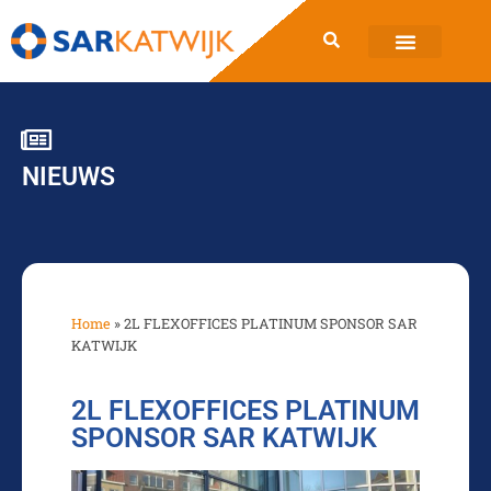
NIEUWS
Home
»
2L FLEXOFFICES PLATINUM SPONSOR SAR
KATWIJK
2L FLEXOFFICES PLATINUM
SPONSOR SAR KATWIJK