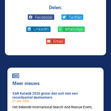
Delen:
Facebook
Twitter
LinkedIn
WhatsApp
Email
Meer nieuws
SAR Katwijk 2026 groter dan ooit met een
recordaantal deelnemers
21 juni 2026
Het bekende International Search And Rescue Event,