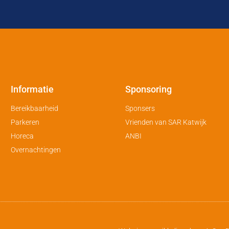
Informatie
Sponsoring
Bereikbaarheid
Sponsers
Parkeren
Vrienden van SAR Katwijk
Horeca
ANBI
Overnachtingen