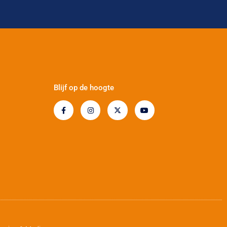
Blijf op de hoogte