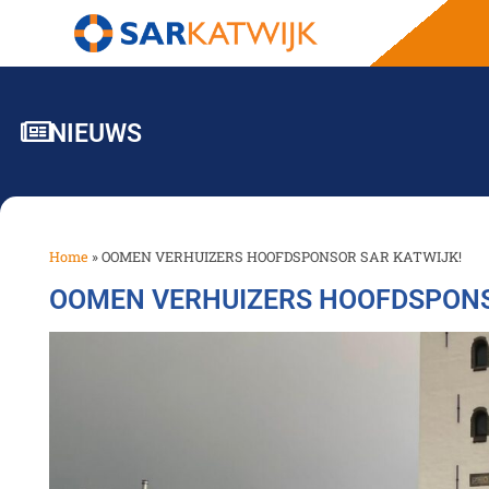
NIEUWS
Home
»
OOMEN VERHUIZERS HOOFDSPONSOR SAR KATWIJK!
OOMEN VERHUIZERS HOOFDSPONS