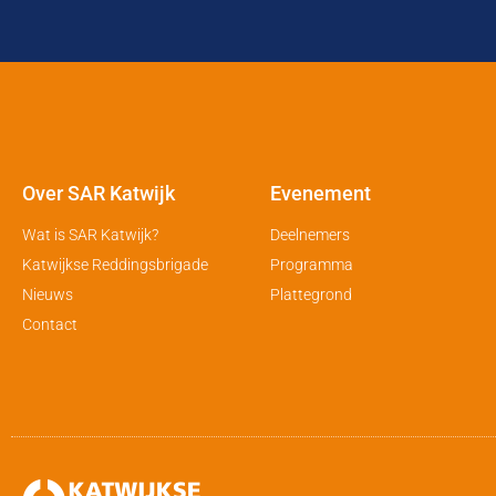
Over SAR Katwijk
Evenement
Wat is SAR Katwijk?
Deelnemers
Katwijkse Reddingsbrigade
Programma
Nieuws
Plattegrond
Contact