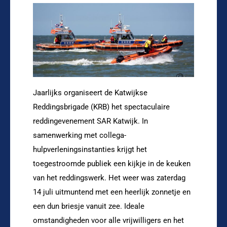
Jaarlijks organiseert de Katwijkse
Reddingsbrigade (KRB) het spectaculaire
reddingevenement SAR Katwijk. In
samenwerking met collega-
hulpverleningsinstanties krijgt het
toegestroomde publiek een kijkje in de keuken
van het reddingswerk. Het weer was zaterdag
14 juli uitmuntend met een heerlijk zonnetje en
een dun briesje vanuit zee. Ideale
omstandigheden voor alle vrijwilligers en het