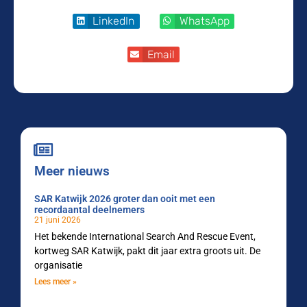
LinkedIn
WhatsApp
Email
Meer nieuws
SAR Katwijk 2026 groter dan ooit met een
recordaantal deelnemers
21 juni 2026
Het bekende International Search And Rescue Event,
kortweg SAR Katwijk, pakt dit jaar extra groots uit. De
organisatie
Lees meer »