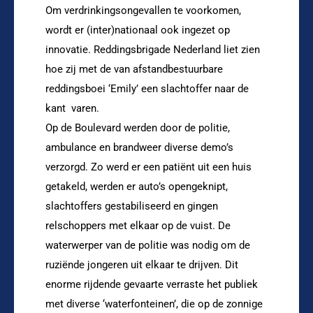
Om verdrinkingsongevallen te voorkomen,
wordt er (inter)nationaal ook ingezet op
innovatie. Reddingsbrigade Nederland liet zien
hoe zij met de van afstandbestuurbare
reddingsboei ‘Emily’ een slachtoffer naar de
kant varen.
Op de Boulevard werden door de politie,
ambulance en brandweer diverse demo’s
verzorgd. Zo werd er een patiënt uit een huis
getakeld, werden er auto’s opengeknipt,
slachtoffers gestabiliseerd en gingen
relschoppers met elkaar op de vuist. De
waterwerper van de politie was nodig om de
ruziënde jongeren uit elkaar te drijven. Dit
enorme rijdende gevaarte verraste het publiek
met diverse ‘waterfonteinen’, die op de zonnige