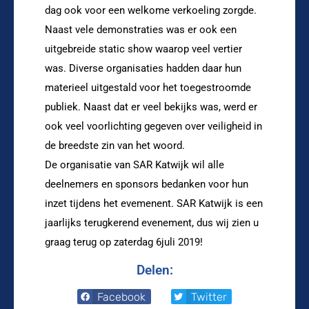
dag ook voor een welkome verkoeling zorgde.
Naast vele demonstraties was er ook een
uitgebreide static show waarop veel vertier
was. Diverse organisaties hadden daar hun
materieel uitgestald voor het toegestroomde
publiek. Naast dat er veel bekijks was, werd er
ook veel voorlichting gegeven over veiligheid in
de breedste zin van het woord.
De organisatie van SAR Katwijk wil alle
deelnemers en sponsors bedanken voor hun
inzet tijdens het evemenent. SAR Katwijk is een
jaarlijks terugkerend evenement, dus wij zien u
graag terug op zaterdag 6juli 2019!
Delen:
Facebook
Twitter