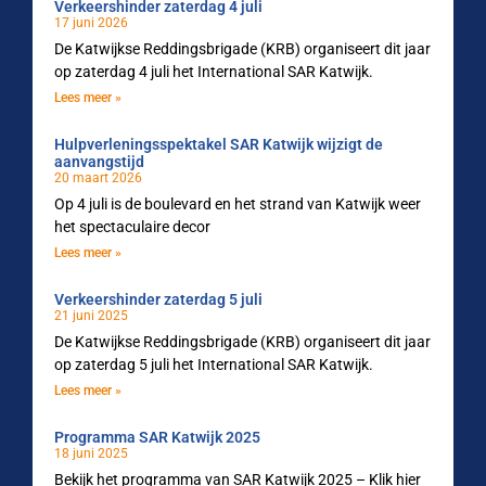
Verkeershinder zaterdag 4 juli
17 juni 2026
De Katwijkse Reddingsbrigade (KRB) organiseert dit jaar
op zaterdag 4 juli het International SAR Katwijk.
Lees meer »
Hulpverleningsspektakel SAR Katwijk wijzigt de
aanvangstijd
20 maart 2026
Op 4 juli is de boulevard en het strand van Katwijk weer
het spectaculaire decor
Lees meer »
Verkeershinder zaterdag 5 juli
21 juni 2025
De Katwijkse Reddingsbrigade (KRB) organiseert dit jaar
op zaterdag 5 juli het International SAR Katwijk.
Lees meer »
Programma SAR Katwijk 2025
18 juni 2025
Bekijk het programma van SAR Katwijk 2025 – Klik hier