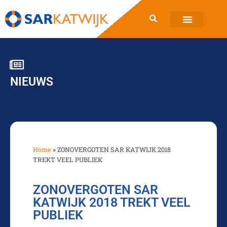
NIEUWS
Home
»
ZONOVERGOTEN SAR KATWIJK 2018
TREKT VEEL PUBLIEK
ZONOVERGOTEN SAR
KATWIJK 2018 TREKT VEEL
PUBLIEK