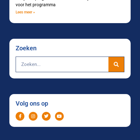
voor het programma
Lees meer »
Zoeken
Volg ons op