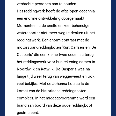
verdachte personen aan te houden.
Het reddingwerk heeft de afgelopen decennia
een enorme ontwikkeling doorgemaakt.
Momenteel is de snelle en zeer behendige
waterscooter niet meer weg te denken uit het
reddingswerk. Een enorm contrast met de
motorstrandreddingboten ‘Kurt Carlsen’ en ‘De
Casparis’ die een kleine twee decennia terug
het reddingswerk voor hun rekening namen in
Noordwijk en Katwijk. De Casparis was na
lange tijd weer terug van weggeweest en trok
veel bekijks. Met de Johanna Louisa is de
komst van de historische reddingsboten
compleet. In het middagprogramma werd een
brand aan boord van deze oude reddingboot
gesimuleerd.